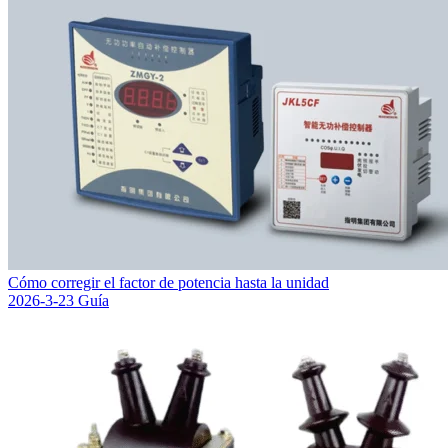
Cómo corregir el factor de potencia hasta la unidad
2026-3-23
Guía