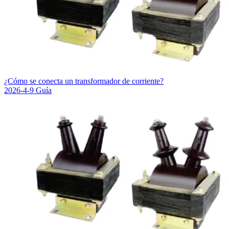
¿Cómo se conecta un transformador de corriente?
2026-4-9
Guía