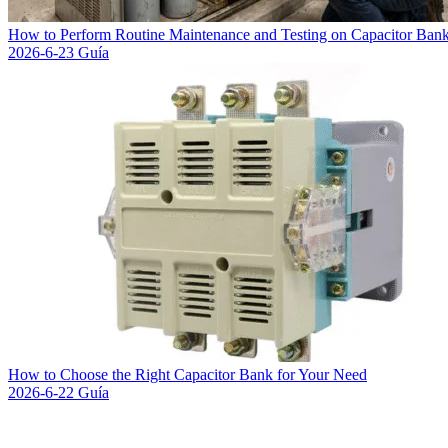
How to Perform Routine Maintenance and Testing on Capacitor Ban
2026-6-23
Guía
How to Choose the Right Capacitor Bank for Your Need
2026-6-22
Guía