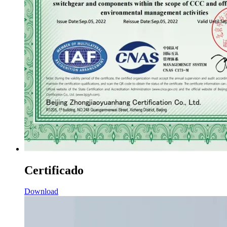
Certificado
Download