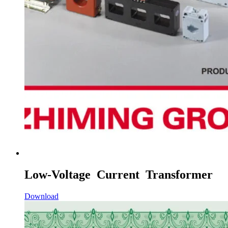
Low-Voltage Current Transformer
Download