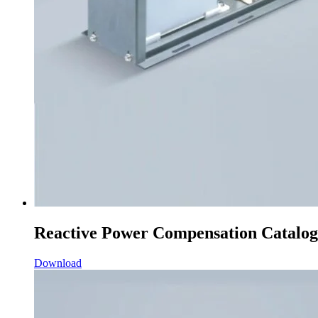
Reactive Power Compensation Catalog
Download