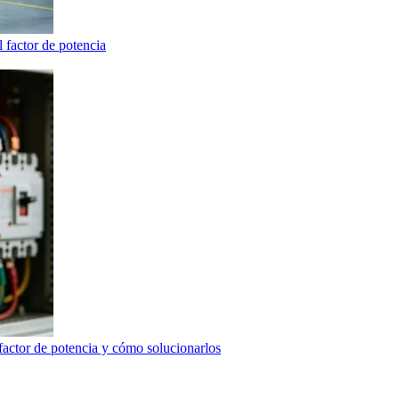
 factor de potencia
actor de potencia y cómo solucionarlos