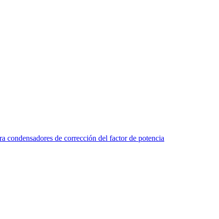
ara condensadores de corrección del factor de potencia