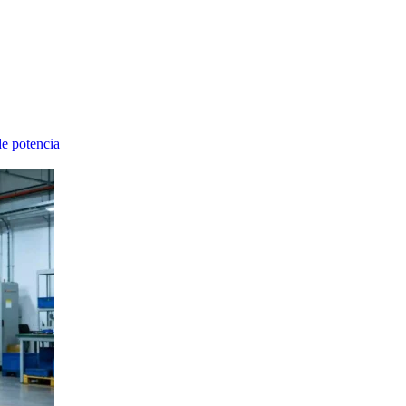
de potencia