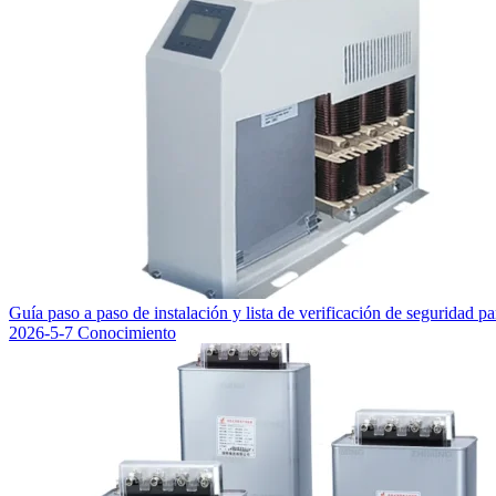
Guía paso a paso de instalación y lista de verificación de seguridad p
2026-5-7
Conocimiento