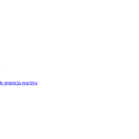
e potencia reactiva