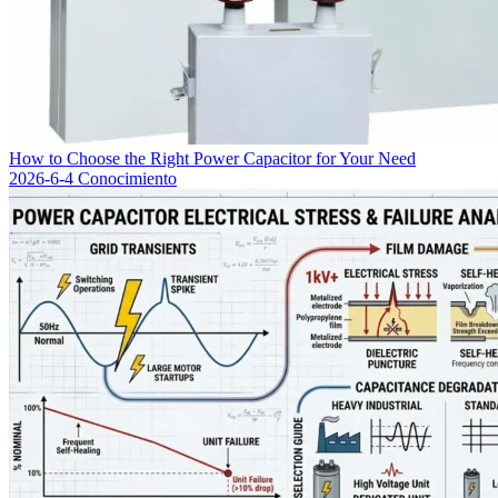
How to Choose the Right Power Capacitor for Your Need
2026-6-4
Conocimiento