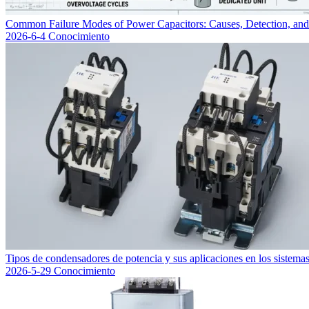
Common Failure Modes of Power Capacitors: Causes, Detection, an
2026-6-4
Conocimiento
Tipos de condensadores de potencia y sus aplicaciones en los sistemas
2026-5-29
Conocimiento