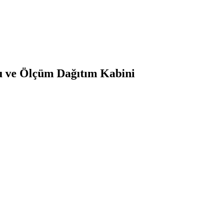
 ve Ölçüm Dağıtım Kabini