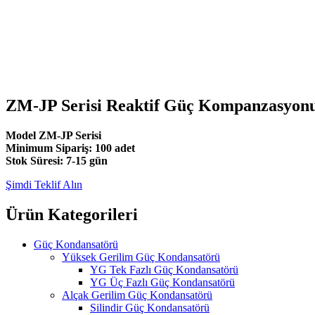
ZM-JP Serisi Reaktif Güç Kompanzasyonu
Model ZM-JP Serisi
Minimum Sipariş: 100 adet
Stok Süresi: 7-15 gün
Şimdi Teklif Alın
Ürün Kategorileri
Güç Kondansatörü
Yüksek Gerilim Güç Kondansatörü
YG Tek Fazlı Güç Kondansatörü
YG Üç Fazlı Güç Kondansatörü
Alçak Gerilim Güç Kondansatörü
Silindir Güç Kondansatörü