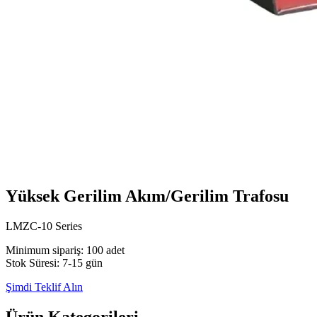
Yüksek Gerilim Akım/Gerilim Trafosu
LMZC-10 Series
Minimum sipariş: 100 adet
Stok Süresi: 7-15 gün
Şimdi Teklif Alın
Ürün Kategorileri