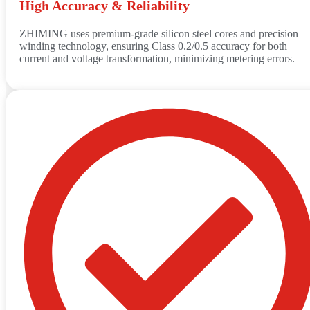
High Accuracy & Reliability
ZHIMING uses premium-grade silicon steel cores and precision
winding technology, ensuring Class 0.2/0.5 accuracy for both
current and voltage transformation, minimizing metering errors.