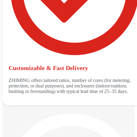
Customizable & Fast Delivery
ZHIMING offers tailored ratios, number of cores (for metering,
protection, or dual purposes), and enclosures (indoor/outdoor,
bushing or freestanding) with typical lead time of 25–35 days.