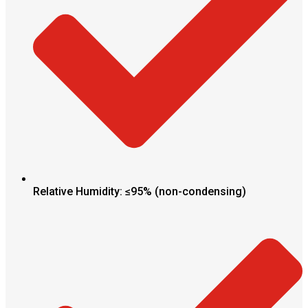
Relative Humidity: ≤95% (non-condensing)