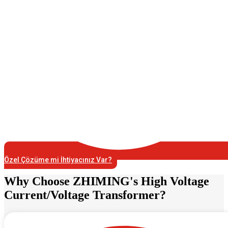
Özel Çözüme mi İhtiyacınız Var?
Why Choose ZHIMING's High Voltage
Current/Voltage Transformer?