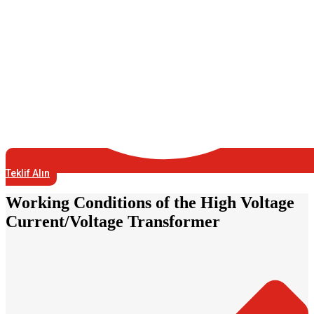
Teklif Alın
Working Conditions of the High Voltage
Current/Voltage Transformer