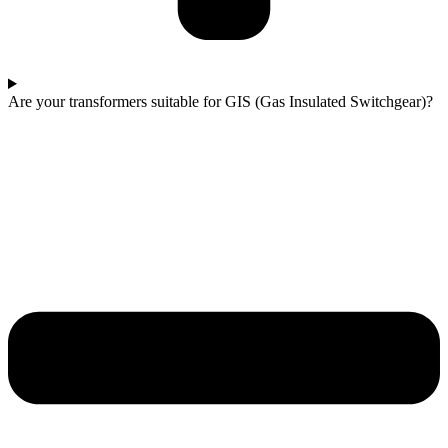
Are your transformers suitable for GIS (Gas Insulated Switchgear)?