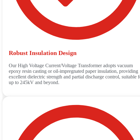
Robust Insulation Design
Our High Voltage Current/Voltage Transformer adopts vacuum
epoxy resin casting or oil-impregnated paper insulation, providing
excellent dielectric strength and partial discharge control, suitable f
up to 245kV and beyond.