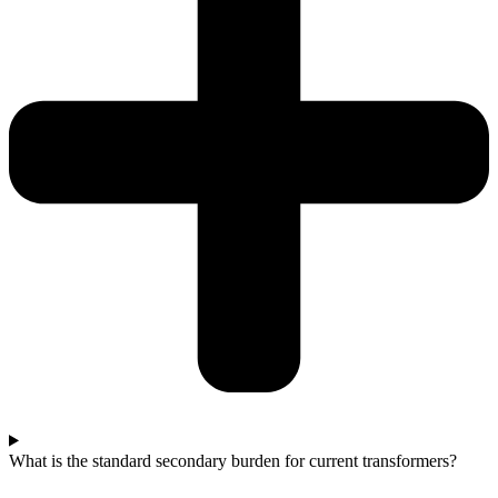
What is the standard secondary burden for current transformers?