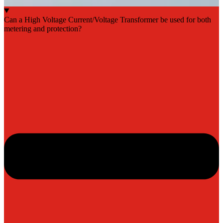
Can a High Voltage Current/Voltage Transformer be used for both
metering and protection?