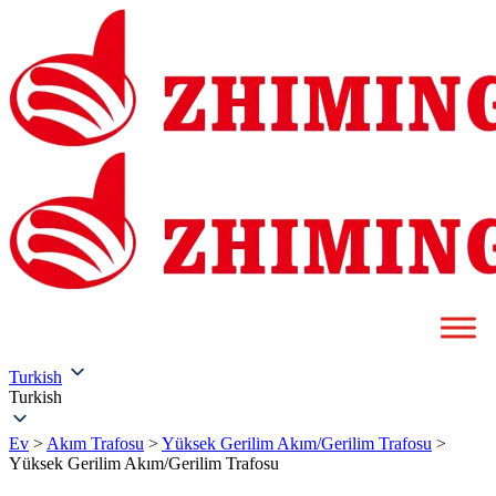
Turkish
Turkish
Ev
>
Akım Trafosu
>
Yüksek Gerilim Akım/Gerilim Trafosu
>
Yüksek Gerilim Akım/Gerilim Trafosu