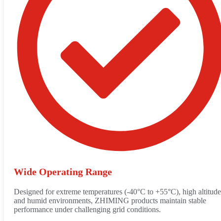
Wide Operating Range
Designed for extreme temperatures (-40°C to +55°C), high altitude
and humid environments, ZHIMING products maintain stable
performance under challenging grid conditions.