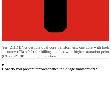
Yes, ZHIMING designs dual-core transformers: one core with high
accuracy (Class 0.2) for billing, another with higher saturation point
(Class 5P/10P) for relay protection.
How do you prevent ferroresonance in voltage transformers?