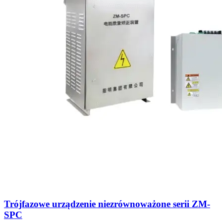
Trójfazowe urządzenie niezrównoważone serii ZM-
SPC