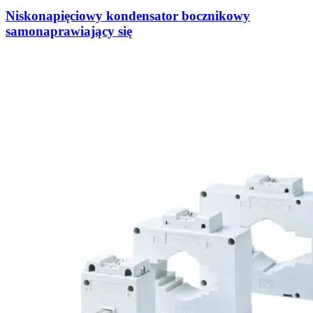
Niskonapięciowy kondensator bocznikowy
samonaprawiający się