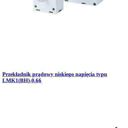
Przekładnik prądowy niskiego napięcia typu
LMK1(BH)-0,66