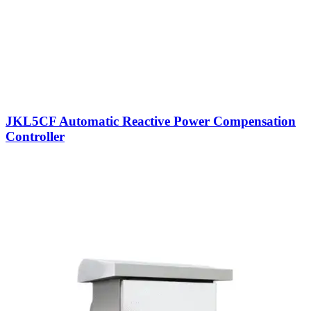
JKL5CF Automatic Reactive Power Compensation
Controller