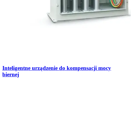
Inteligentne urządzenie do kompensacji mocy
biernej