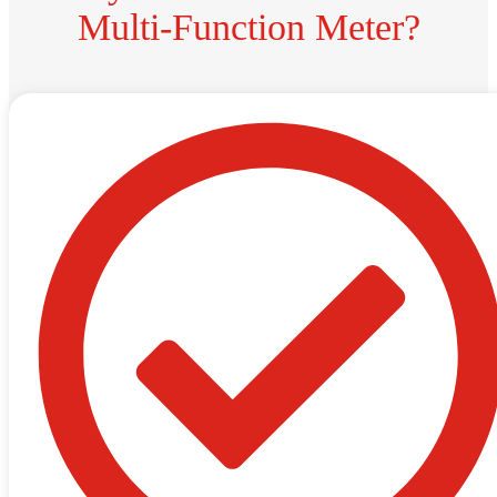
Multi-Function Meter?