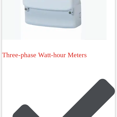
Three-phase Watt-hour Meters