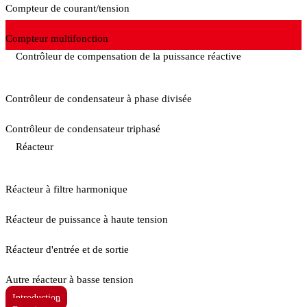
Compteur de courant/tension
Compteur multifonction
Contrôleur de compensation de la puissance réactive
Contrôleur de condensateur à phase divisée
Contrôleur de condensateur triphasé
Réacteur
Réacteur à filtre harmonique
Réacteur de puissance à haute tension
Réacteur d'entrée et de sortie
Autre réacteur à basse tension
Introduction