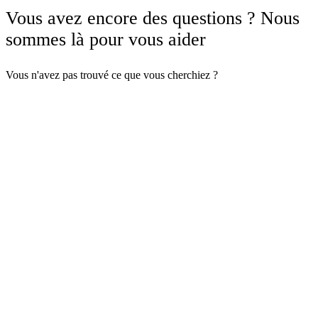
Vous avez encore des questions ? Nous
sommes là pour vous aider
Vous n'avez pas trouvé ce que vous cherchiez ?