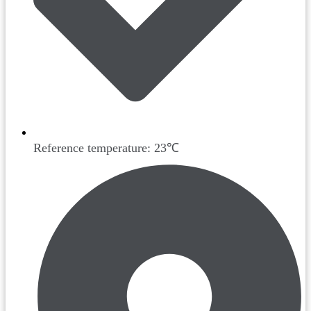
Reference temperature: 23℃