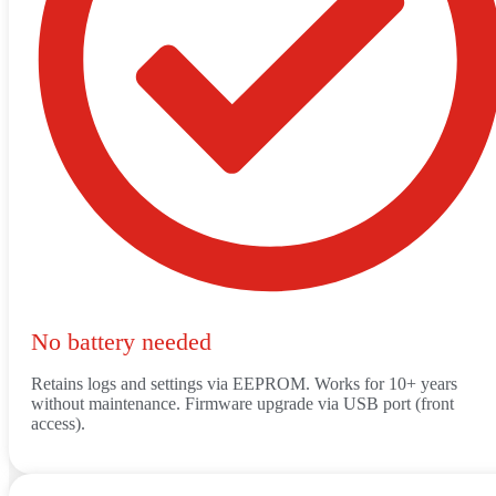
No battery needed
Retains logs and settings via EEPROM. Works for 10+ years
without maintenance. Firmware upgrade via USB port (front
access).