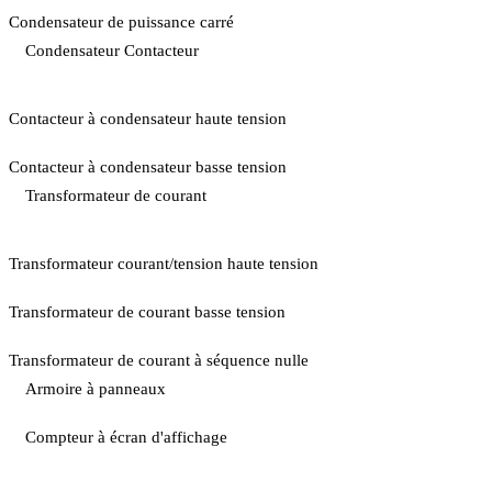
Condensateur de puissance carré
Condensateur Contacteur
Contacteur à condensateur haute tension
Contacteur à condensateur basse tension
Transformateur de courant
Transformateur courant/tension haute tension
Transformateur de courant basse tension
Transformateur de courant à séquence nulle
Armoire à panneaux
Compteur à écran d'affichage