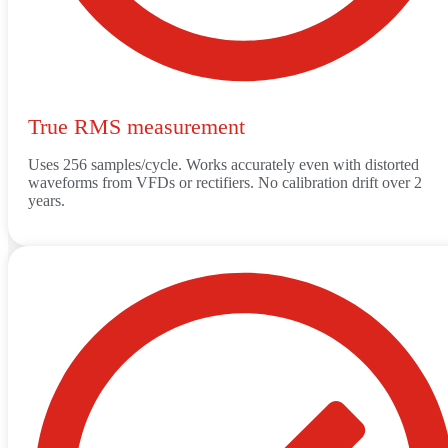
True RMS measurement
Uses 256 samples/cycle. Works accurately even with distorted
waveforms from VFDs or rectifiers. No calibration drift over 2
years.