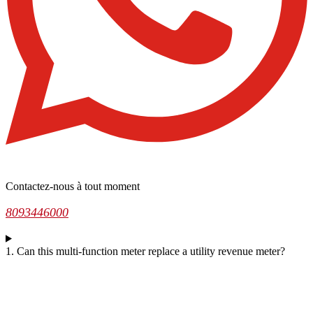
Contactez-nous à tout moment
8093446000
1. Can this multi-function meter replace a utility revenue meter?