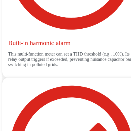
Built-in harmonic alarm
This multi-function meter can set a THD threshold (e.g., 10%). Its
relay output triggers if exceeded, preventing nuisance capacitor ba
switching in polluted grids.