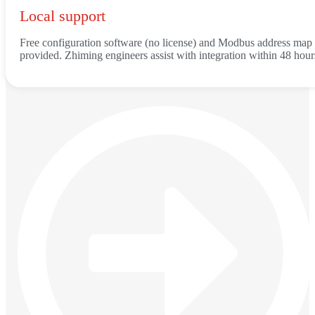
Local support
Free configuration software (no license) and Modbus address map
provided. Zhiming engineers assist with integration within 48 hour