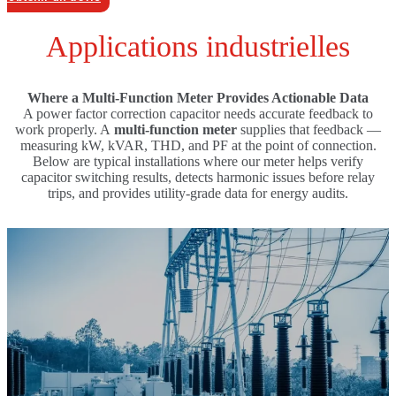
Applications industrielles
Where a Multi-Function Meter Provides Actionable Data
A power factor correction capacitor needs accurate feedback to
work properly. A
multi-function meter
supplies that feedback —
measuring kW, kVAR, THD, and PF at the point of connection.
Below are typical installations where our meter helps verify
capacitor switching results, detects harmonic issues before relay
trips, and provides utility-grade data for energy audits.