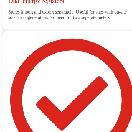
Dual energy registers
Stores import and export separately. Useful for sites with on-site
solar or cogeneration. No need for two separate meters.