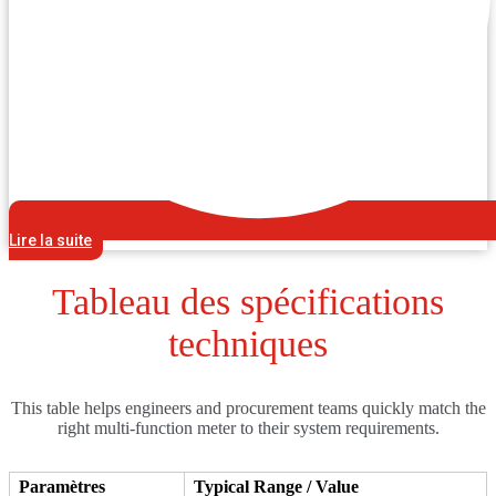
Lire la suite
Tableau des spécifications
techniques
This table helps engineers and procurement teams quickly match the
right multi-function meter to their system requirements.
Paramètres
Typical Range / Value