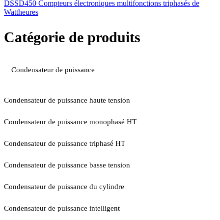
DSSD450 Compteurs électroniques multifonctions triphasés de
Wattheures
Catégorie de produits
Condensateur de puissance
Condensateur de puissance haute tension
Condensateur de puissance monophasé HT
Condensateur de puissance triphasé HT
Condensateur de puissance basse tension
Condensateur de puissance du cylindre
Condensateur de puissance intelligent