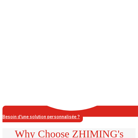
Besoin d'une solution personnalisée ?
Why Choose ZHIMING's