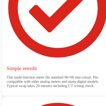
Simple retrofit
This multi-function meter fits standard 96×96 mm cutout. Pin-
compatible with older analog meters and many digital models.
Typical swap takes 20 minutes including CT wiring check.