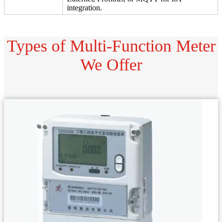
integration.
Types of Multi-Function Meter
We Offer