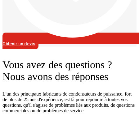
Obtenir un devis
Vous avez des questions ?
Nous avons des réponses
L'un des principaux fabricants de condensateurs de puissance, fort
de plus de 25 ans d'expérience, est là pour répondre à toutes vos
questions, qu'il s'agisse de problèmes liés aux produits, de questions
commerciales ou de problèmes de service.